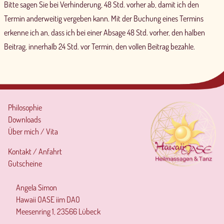
Bitte sagen Sie bei Verhinderung, 48 Std. vorher ab, damit ich den
Termin anderweitig vergeben kann. Mit der Buchung eines Termins
erkenne ich an, dass ich bei einer Absage 48 Std. vorher, den halben
Beitrag, innerhalb 24 Std. vor Termin, den vollen Beitrag bezahle.
Philosophie
Downloads
Über mich / Vita
Kontakt / Anfahrt
Gutscheine
Angela Simon
Hawaii OASE iim DAO
Meesenring 1, 23566 Lübeck